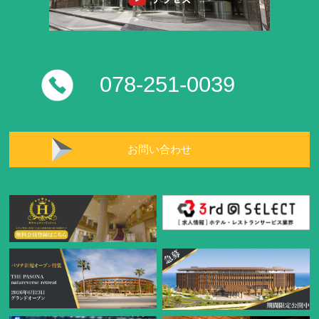
078-251-0039
お問い合わせ