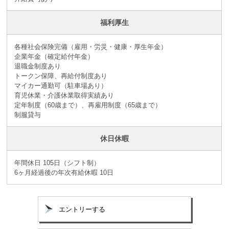
福利厚生
各種社会保険完備（雇用・労災・健康・厚生年金）
企業年金（確定給付年金）
退職金制度あり
トークン保障、再給付制度あり
マイカー通勤可（駐車場あり）
育児休業・介護休業取得実績あり
定年制度（60歳まで）、再雇用制度（65歳まで）
制服貸与
休日休暇
年間休日 105日（シフト制）
6ヶ月経過後の年次有給休暇 10日
エントリーする