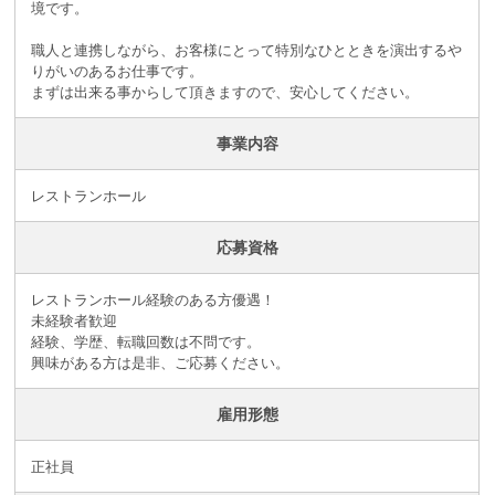
境です。
職人と連携しながら、お客様にとって特別なひとときを演出するや
りがいのあるお仕事です。
まずは出来る事からして頂きますので、安心してください。
事業内容
レストランホール
応募資格
レストランホール経験のある方優遇！
未経験者歓迎
経験、学歴、転職回数は不問です。
興味がある方は是非、ご応募ください。
雇用形態
正社員