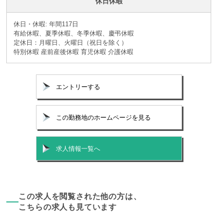
休日休暇
休日・休暇: 年間117日
有給休暇、夏季休暇、冬季休暇、慶弔休暇
定休日：月曜日、火曜日（祝日を除く）
特別休暇 産前産後休暇 育児休暇 介護休暇
エントリーする
この勤務地のホームページを見る
求人情報一覧へ
この求人を閲覧された他の方は、
こちらの求人も見ています