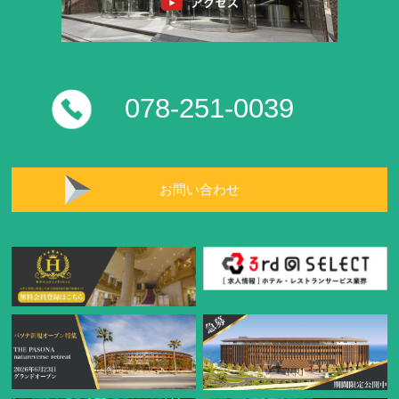
078-251-0039
お問い合わせ