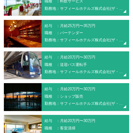
職種 ：料飲サービス
勤務地：サフィールホテルズ株式会社(ザ・ウィンザーホテル洞爺リゾート＆スパ)
給与 ：月給25万円〜35万円
職種 ：バーテンダー
勤務地：サフィールホテルズ株式会社(ザ・ウィンザーホテル洞爺リゾート＆スパ)
給与 ：月給20万円〜30万円
職種 ：送迎バス運転手
勤務地：サフィールホテルズ株式会社(ザ・ウィンザーホテル洞爺リゾート＆スパ)
給与 ：月給20万円〜30万円
職種 ：ショップ販売
勤務地：サフィールホテルズ株式会社(ザ・ウィンザーホテル洞爺リゾート＆スパ)
給与 ：月給20万円〜30万円
職種 ：客室清掃