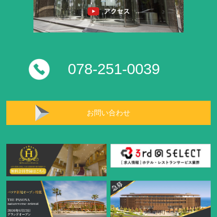
078-251-0039
お問い合わせ