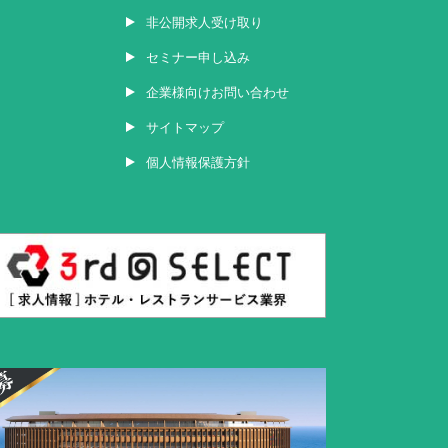
非公開求人受け取り
セミナー申し込み
企業様向けお問い合わせ
サイトマップ
個人情報保護方針