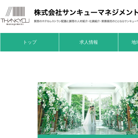
トップ
求人情報
地