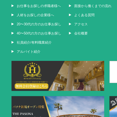
お仕事をお探しの求職者様へ
面接から働くまでの流れ
人材をお探しの企業様へ
よくある質問
20〜30代の方のお仕事お探し
アクセス
40〜50代の方のお仕事お探し
会社概要
社員紹介/有料職業紹介
アルバイト紹介