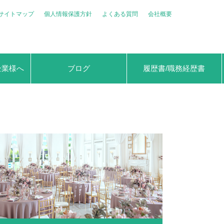
サイトマップ
個人情報保護方針
よくある質問
会社概要
企業様へ
ブログ
履歴書/職務経歴書