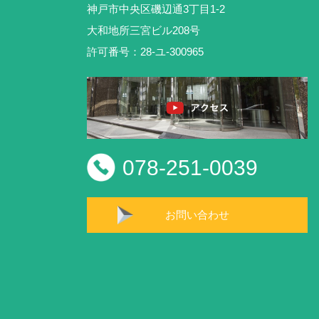
神戸市中央区磯辺通3丁目1-2
大和地所三宮ビル208号
許可番号：28-ユ-300965
078-251-0039
お問い合わせ