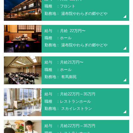
職種 ：フロント
勤務地： 湯布院やわらぎの郷やどや
給与 ：月給 22万円〜
職種 ：ホール
勤務地： 湯布院やわらぎの郷やどや
給与 ：月給21万円〜
職種 ：ホール
勤務地： 有馬御苑
給与 ：月給22万円～35万円
職種 ：レストランホール
勤務地： スカイレストラン
給与 ：月給22万円～35万円