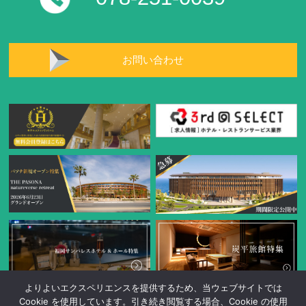
お問い合わせ
よりよいエクスペリエンスを提供するため、当ウェブサイトでは
Cookie を使用しています。引き続き閲覧する場合、Cookie の使用