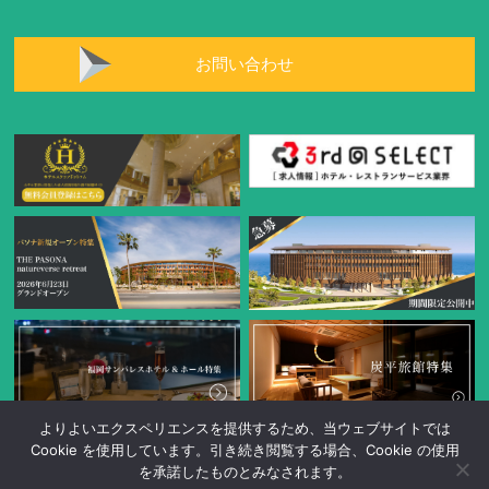
お問い合わせ
よりよいエクスペリエンスを提供するため、当ウェブサイトでは
Cookie を使用しています。引き続き閲覧する場合、Cookie の使用
を承諾したものとみなされます。