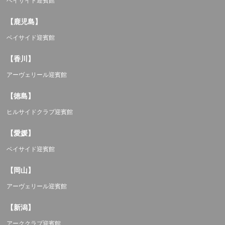
ベイサイド迎賓館
【鹿児島】
ベイサイド迎賓館
【香川】
アーヴェリール迎賓館
【徳島】
ヒルサイドクラブ迎賓館
【愛媛】
ベイサイド迎賓館
【岡山】
アーヴェリール迎賓館
【新潟】
アーククラブ迎賓館