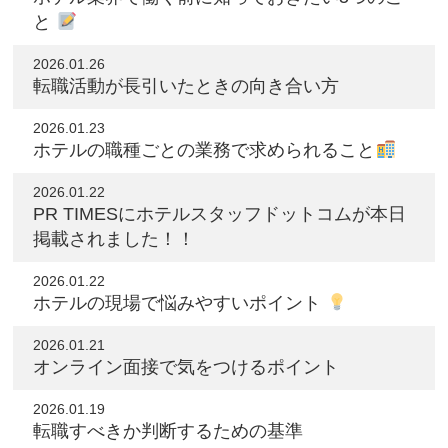
と
2026.01.26
転職活動が長引いたときの向き合い方
2026.01.23
ホテルの職種ごとの業務で求められること
2026.01.22
PR TIMESにホテルスタッフドットコムが本日
掲載されました！！
2026.01.22
ホテルの現場で悩みやすいポイント
2026.01.21
オンライン面接で気をつけるポイント
2026.01.19
転職すべきか判断するための基準