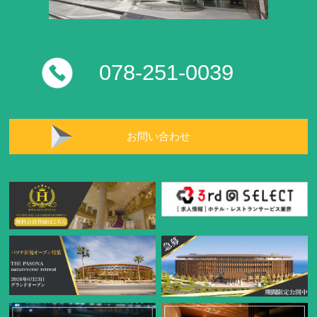
078-251-0039
お問い合わせ