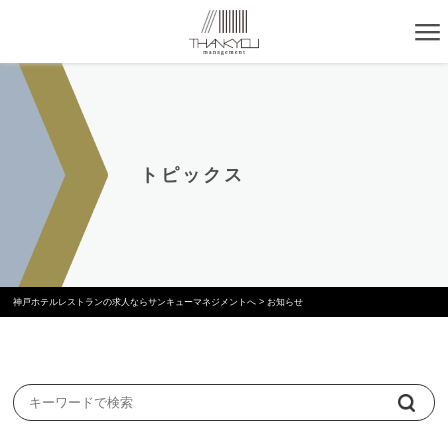
トピックス
神戸ホテルレストランの求人ならサンキューマネジメントへ
>
お知らせ