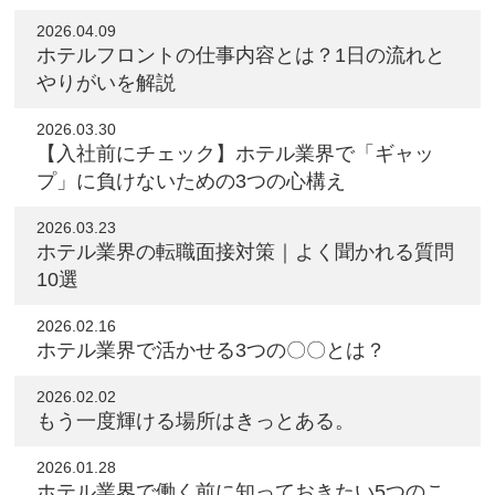
2026.04.09
ホテルフロントの仕事内容とは？1日の流れと
やりがいを解説
2026.03.30
【入社前にチェック】ホテル業界で「ギャッ
プ」に負けないための3つの心構え
2026.03.23
ホテル業界の転職面接対策｜よく聞かれる質問
10選
2026.02.16
ホテル業界で活かせる3つの〇〇とは？
2026.02.02
もう一度輝ける場所はきっとある。
2026.01.28
ホテル業界で働く前に知っておきたい5つのこ