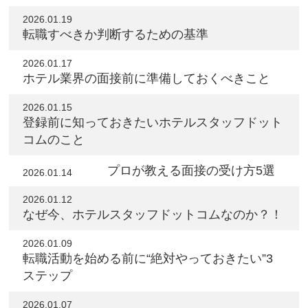
2026.01.19
転職すべきか判断するための基準
2026.01.17
ホテル業界の面接前に準備しておくべきこと
2026.01.15
登録前に知っておきたいホテルスタッフドット
コムのこと
プロが教える面接の受け方5選
2026.01.14
2026.01.12
なぜ今、ホテルスタッフドットコムなのか？！
2026.01.09
転職活動を始める前に“絶対やっておきたい”3
ステップ
2026.01.07