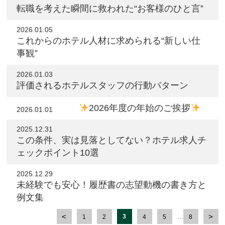
転職を考えた瞬間に救われた“お客様のひと言”
2026.01.05
これからのホテル人材に求められる“新しい仕
事観”
2026.01.03
評価されるホテルスタッフの行動パターン
2026年度の年始のご挨拶
2026.01.01
2025.12.31
この条件、実は見落としてない？ホテル求人チ
ェックポイント10選
2025.12.29
未経験でも安心！履歴書の志望動機の書き方と
例文集
3
…
1
2
4
5
8