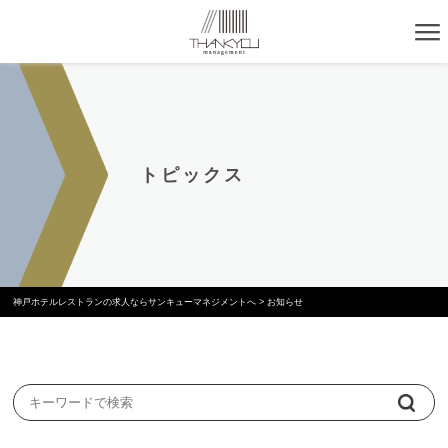
トピックス
神戸ホテルレストランの求人ならサンキューマネジメントへ
>
お知らせ