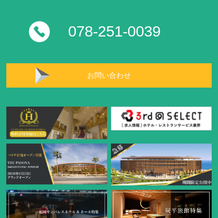
078-251-0039
お問い合わせ