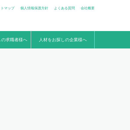
イトマップ
個人情報保護方針
よくある質問
会社概要
しの求職者様へ
人材をお探しの企業様へ