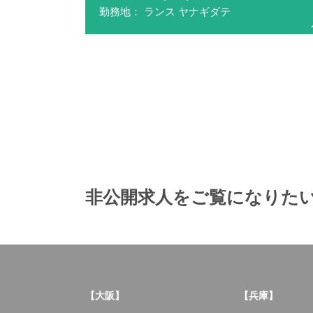
勤務地： ランス ヤナギダテ
非公開求人をご覧になりたい
【大阪】
【兵庫】