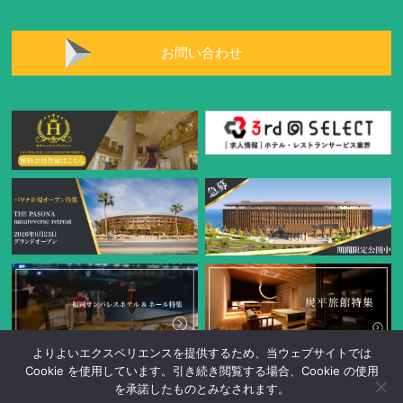
お問い合わせ
よりよいエクスペリエンスを提供するため、当ウェブサイトでは
Cookie を使用しています。引き続き閲覧する場合、Cookie の使用
を承諾したものとみなされます。