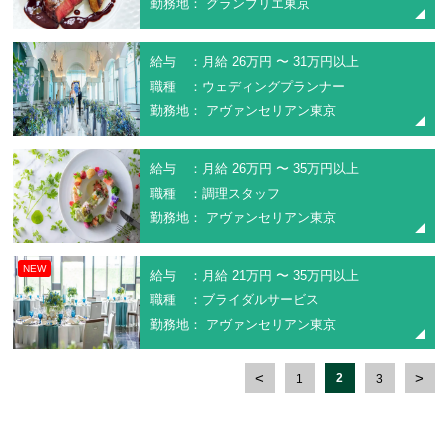
勤務地： グランブリエ東京
給与 ：月給 26万円 〜 31万円以上
職種 ：ウェディングプランナー
勤務地： アヴァンセリアン東京
給与 ：月給 26万円 〜 35万円以上
職種 ：調理スタッフ
勤務地： アヴァンセリアン東京
NEW
給与 ：月給 21万円 〜 35万円以上
職種 ：ブライダルサービス
勤務地： アヴァンセリアン東京
2
1
3