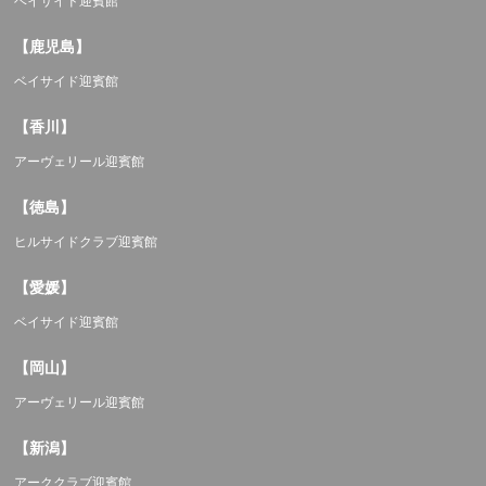
ベイサイド迎賓館
【鹿児島】
ベイサイド迎賓館
【香川】
アーヴェリール迎賓館
【徳島】
ヒルサイドクラブ迎賓館
【愛媛】
ベイサイド迎賓館
【岡山】
アーヴェリール迎賓館
【新潟】
アーククラブ迎賓館