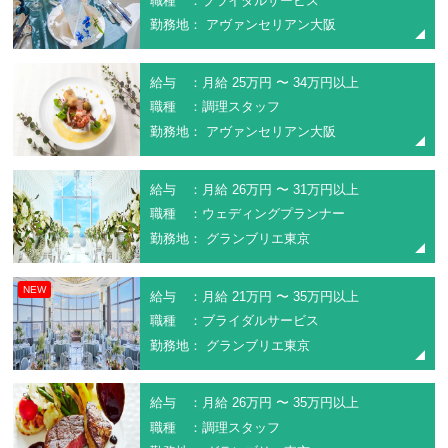
職種 ：ブライダルサービス
勤務地： アヴァンセリアン大阪
給与 ：月給 25万円 〜 34万円以上
職種 ：調理スタッフ
勤務地： アヴァンセリアン大阪
給与 ：月給 26万円 〜 31万円以上
職種 ：ウェディングプランナー
勤務地： グランブリエ東京
NEW
給与 ：月給 21万円 〜 35万円以上
職種 ：ブライダルサービス
勤務地： グランブリエ東京
給与 ：月給 26万円 〜 35万円以上
職種 ：調理スタッフ