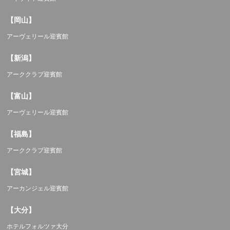
【岡山】
アーヴェリール迎賓館
【新潟】
アーククラブ迎賓館
【富山】
アーヴェリール迎賓館
【福島】
アーククラブ迎賓館
【宮城】
アーカンジェル迎賓館
【大分】
ホテルフォルツァ大分