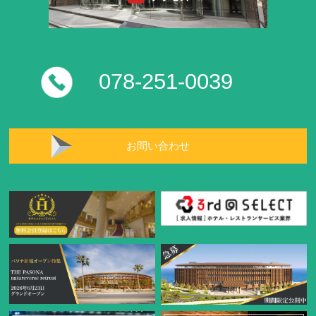
078-251-0039
お問い合わせ